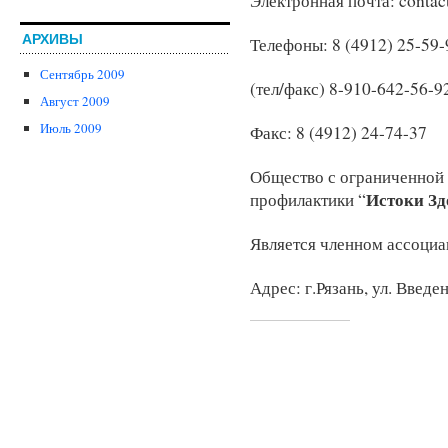
Электронная почта: contac
АРХИВЫ
Телефоны: 8 (4912) 25-59-
Сентябрь 2009
(тел/факс) 8-910-642-56-9
Август 2009
Июль 2009
Факс: 8 (4912) 24-74-37
Общество с ограниченной
Истоки Зд
профилактики “
Является членном ассоци
Адрес: г.Рязань, ул. Введе